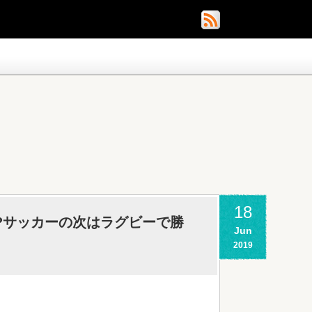
18
?サッカーの次はラグビーで勝
Jun
2019