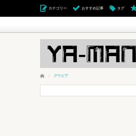
カテゴリー
おすすめ記事
タグ
ホーム
グラビア