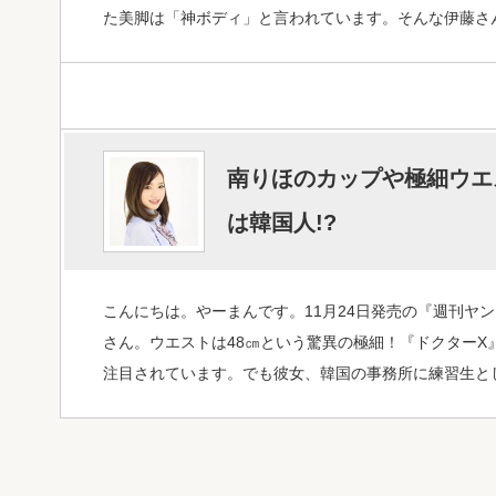
た美脚は「神ボディ」と言われています。そんな伊藤さ
南りほのカップや極細ウエス
は韓国人!?
こんにちは。やーまんです。11月24日発売の『週刊ヤ
さん。ウエストは48㎝という驚異の極細！『ドクターX
注目されています。でも彼女、韓国の事務所に練習生と