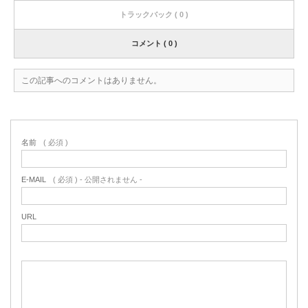
トラックバック ( 0 )
コメント ( 0 )
この記事へのコメントはありません。
名前
( 必須 )
E-MAIL
( 必須 ) - 公開されません -
URL