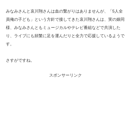
みなみさんと哀川翔さんは血の繋がりはありませんが、「5人全
員俺の子ども」という方針で接してきた哀川翔さんは、実の娘同
様、みなみさんともミュージカルやテレビ番組などで共演した
り、ライブにも頻繁に足を運んだりと全力で応援しているようで
す。
さすがですね。
スポンサーリンク