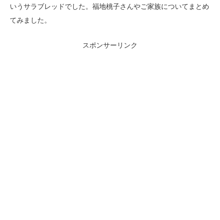
いうサラブレッドでした。福地桃子さんやご家族についてまとめ
てみました。
スポンサーリンク