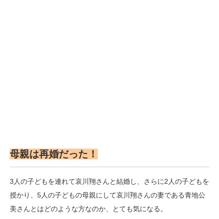
母親は再婚だった！
3人の子どもを連れて哀川翔さんと結婚し、さらに2人の子どもを
授かり、5人の子どもの母親にして哀川翔さんの妻である青地公
美さんとはどのような方なのか、とても気になる。