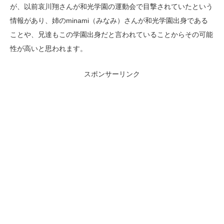
が、以前哀川翔さんが和光学園の運動会で目撃されていたという
情報があり、姉のminami（みなみ）さんが和光学園出身である
ことや、兄達もこの学園出身だと言われていることからその可能
性が高いと思われます。
スポンサーリンク