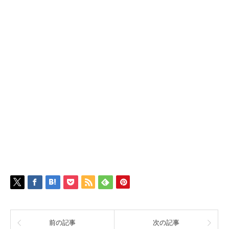
前の記事
次の記事