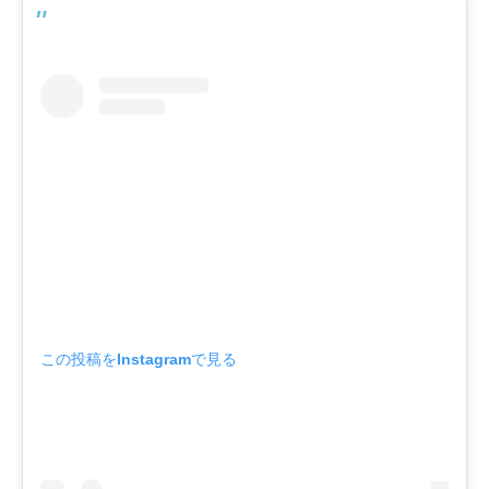
この投稿をInstagramで見る