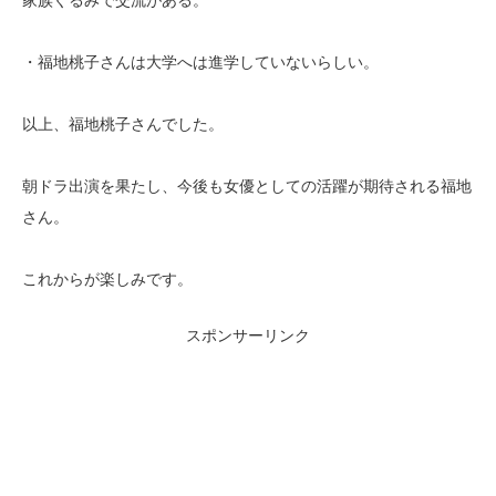
家族ぐるみで交流がある。
・福地桃子さんは大学へは進学していないらしい。
以上、福地桃子さんでした。
朝ドラ出演を果たし、今後も女優としての活躍が期待される福地
さん。
これからが楽しみです。
スポンサーリンク