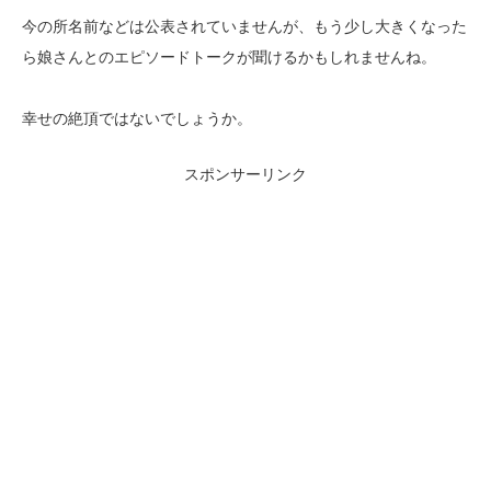
今の所名前などは公表されていませんが、もう少し大きくなった
ら娘さんとのエピソードトークが聞けるかもしれませんね。
幸せの絶頂ではないでしょうか。
スポンサーリンク