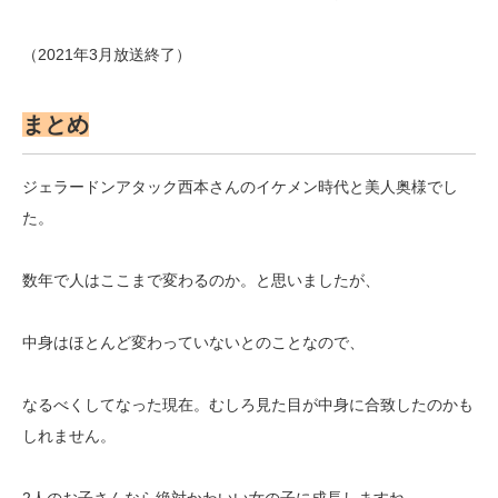
（2021年3月放送終了）
まとめ
ジェラードンアタック西本さんのイケメン時代と美人奥様でし
た。
数年で人はここまで変わるのか。と思いましたが、
中身はほとんど変わっていないとのことなので、
なるべくしてなった現在。むしろ見た目が中身に合致したのかも
しれません。