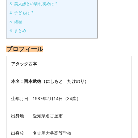
3.
美人嫁との馴れ初めは？
4.
子どもは？
5.
経歴
6.
まとめ
プロフィール
アタック西本
本名：西本武徳（にしもと たけのり）
生年月日 1987年7月14日（34歳）
出身地 愛知県名古屋市
出身校 名古屋大谷高等学校