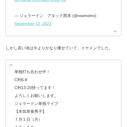
— ジェラードン アタック西本 (@nisimotno)
September 13, 2021
しかし若い頃は今よりかなり痩せていて、イケメンでした。
単独打ち合わせ中！
C列6-8
C列13-20持ってます！
よろしくお願いします。
ジェラードン単独ライブ
【本気草食男子】
７月１日（月）