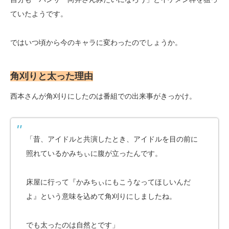
ていたようです。
ではいつ頃から今のキャラに変わったのでしょうか。
角刈りと太った理由
西本さんが角刈りにしたのは番組での出来事がきっかけ。
「昔、アイドルと共演したとき、アイドルを目の前に
照れているかみちぃに腹が立ったんです。
床屋に行って『かみちぃにもこうなってほしいんだ
よ』という意味を込めて角刈りにしましたね。
でも太ったのは自然とです」