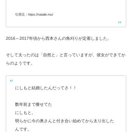
引用元：https://natalie.mu/
2016～2017年頃から西本さんの角刈りが定着しました。
そして太ったのは「自然と」と言っていますが、彼女ができてか
らのようです。
にしもと結婚したんだってさ！！
数年前まで痩せてた
にしもと。
明らかに今の奥さんと付き合い始めてから太り出した
んです。