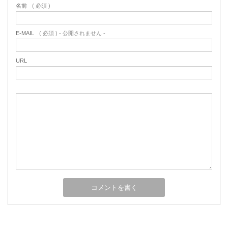
名前
( 必須 )
E-MAIL
( 必須 ) - 公開されません -
URL