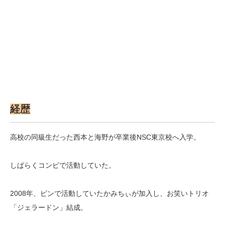
経歴
高校の同級生だった西本と海野が卒業後NSC東京校へ入学。
しばらくコンビで活動していた。
2008年、ピンで活動していたかみちぃが加入し、お笑いトリオ
「ジェラードン」結成。