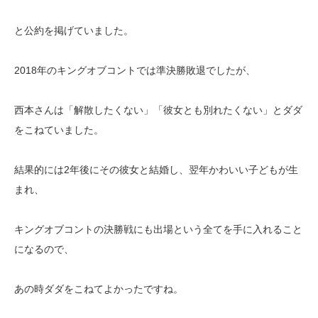
と公約を掲げていました。
2018年のキングオブコントでは準決勝敗退でしたが、
西本さんは「解散したくない」「彼女とも別れたくない」とダダ
をこねていました。
結果的には2年後にその彼女と結婚し、翌年かわいい子どもが生
まれ、
キングオブコントの決勝戦にも出場という全てを手に入れること
になるので、
あの時ダダをこねてよかったですね。