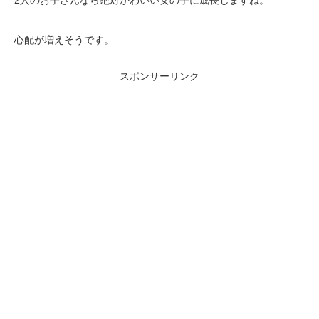
2人のお子さんなら絶対かわいい女の子に成長しますね。
心配が増えそうです。
スポンサーリンク