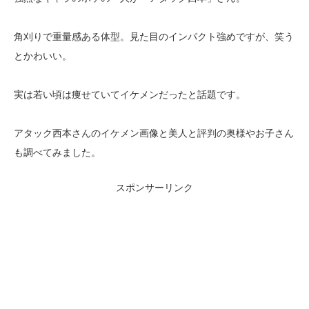
角刈りで重量感ある体型。見た目のインパクト強めですが、笑う
とかわいい。
実は若い頃は痩せていてイケメンだったと話題です。
アタック西本さんのイケメン画像と美人と評判の奥様やお子さん
も調べてみました。
スポンサーリンク