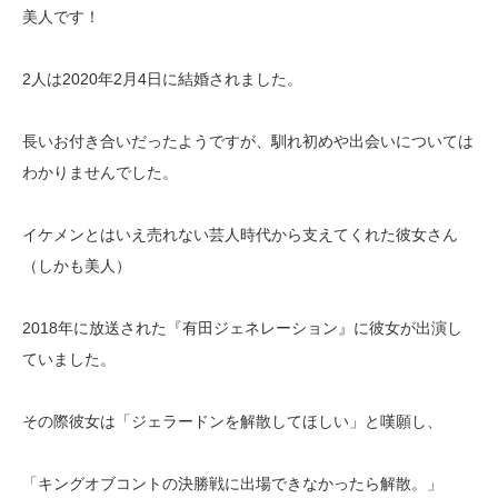
美人です！
2人は2020年2月4日に結婚されました。
長いお付き合いだったようですが、馴れ初めや出会いについては
わかりませんでした。
イケメンとはいえ売れない芸人時代から支えてくれた彼女さん
（しかも美人）
2018年に放送された『有田ジェネレーション』に彼女が出演し
ていました。
その際彼女は「ジェラードンを解散してほしい」と嘆願し、
「キングオブコントの決勝戦に出場できなかったら解散。」