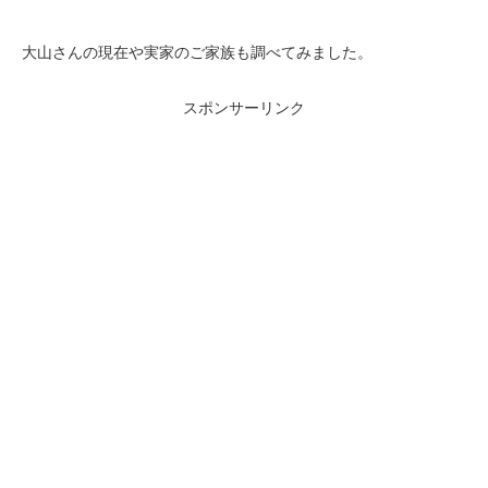
大山さんの現在や実家のご家族も調べてみました。
スポンサーリンク