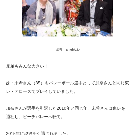
出典：ameblo.jp
兄弟もみんな大きい！
妹・未希さん（35）もバレーボール選手として加奈さんと同じ東
レ・アローズでプレイしていました。
加奈さんが選手を引退した2010年と同じ年、未希さんは東レを
退社し、ビーチバレーへ転向。
2015年に現役を引退されました。