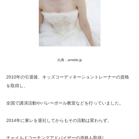
出典：ameblo.jp
2010年の引退後、キッズコーディネーショントレーナーの資格
を取得し、
全国で講演活動やバレーボール教室などを行っていました。
2014年に東レを退社してからもその活動は変わらず。
チャイルドコーチングアドバイザーの資格も取得し、