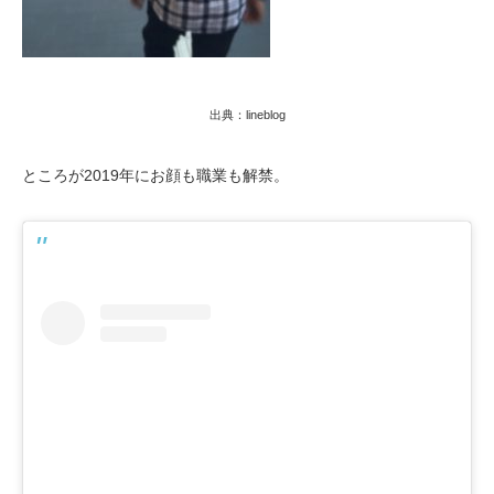
出典：lineblog
ところが2019年にお顔も職業も解禁。