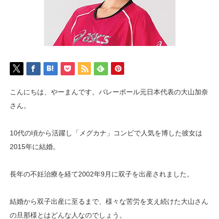
こんにちは、やーまんです。バレーボール元日本代表の大山加奈
さん。
10代の頃から活躍し「メグカナ」コンビで人気を博した彼女は
2015年に結婚。
長年の不妊治療を経て2002年9月に双子を出産されました。
結婚から双子出産に至るまで、様々な苦労を支え続けた大山さん
の旦那様とはどんな人なのでしょう。