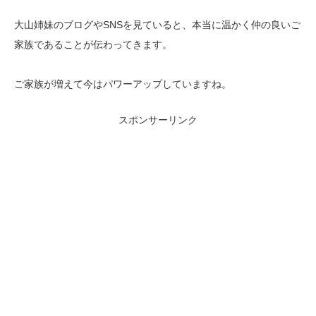
大山姉妹のブログやSNSを見ていると、本当に温かく仲の良いご
家族であることが伝わってきます。
ご家族が増えて今はパワーアップしていますね。
スポンサーリンク