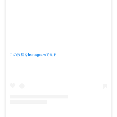
この投稿をInstagramで見る