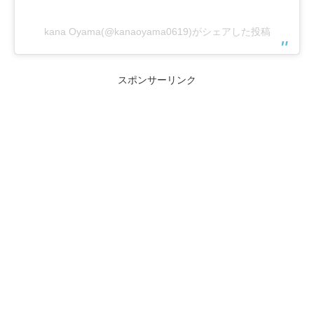
kana Oyama(@kanaoyama0619)がシェアした投稿
スポンサーリンク