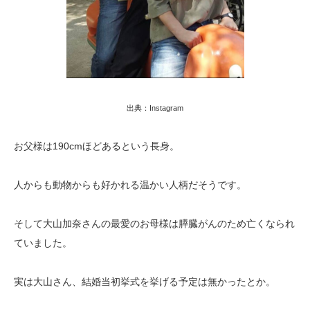
出典：Instagram
お父様は190cmほどあるという長身。
人からも動物からも好かれる温かい人柄だそうです。
そして大山加奈さんの最愛のお母様は膵臓がんのため亡くなられ
ていました。
実は大山さん、結婚当初挙式を挙げる予定は無かったとか。