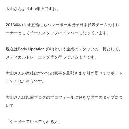
大山さんより4つ年上ですね。
2016年のリオ五輪にもバレーボール男子日本代表チームのトレ
ーナーとしてチームスタッフのメンバーになっています。
現在はBody Updation (BU)という企業のスタッフの一員として、
メディカルトレーニング等を行っているようです。
大山さんの産後はすべての家事を旦那さまが引き受けてサポート
してくれたそうです。
大山さんは以前ブログのプロフィールに好きな男性のタイプにつ
いて
「引っ張っていってくれる人」