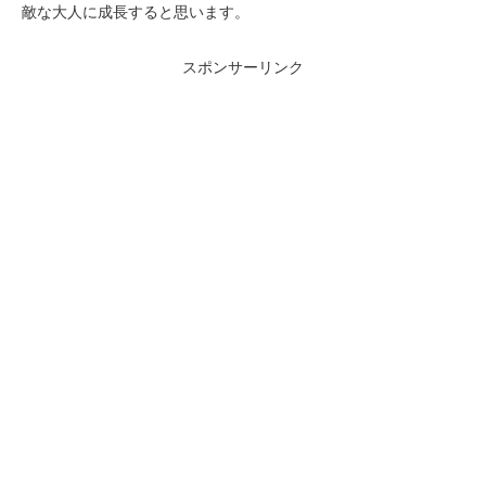
敵な大人に成長すると思います。
スポンサーリンク