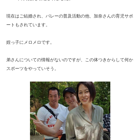
現在はご結婚され、バレーの普及活動の他、加奈さんの育児サポ
ートもされています。
姪っ子にメロメロです。
弟さんについての情報がないのですが、この体つきからして何か
スポーツをやっていそう。