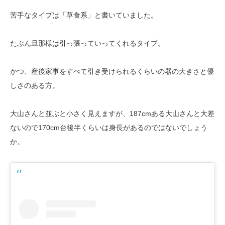
苦手なタイプは「草食系」と書いていました。
たぶん旦那様は引っ張っていってくれるタイプ。
かつ、産後家事をすべて引き受けられるくらいの器の大きさと優
しさのある方。
大山さんと並ぶと小さく見えますが、187cmある大山さんと大差
ないので170cm台後半くらいは身長があるのではないでしょう
か。