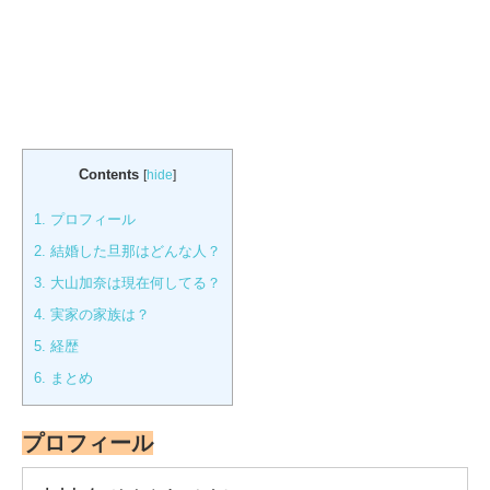
Contents
[
hide
]
1.
プロフィール
2.
結婚した旦那はどんな人？
3.
大山加奈は現在何してる？
4.
実家の家族は？
5.
経歴
6.
まとめ
プロフィール