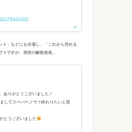
2017年6月10日
コント」などにも出場し、「これから売れる
ヴァですが、突然の解散発表。
、ありがとうございました！
しましてスーパーノヴァ終わりたいと思
がとうございました