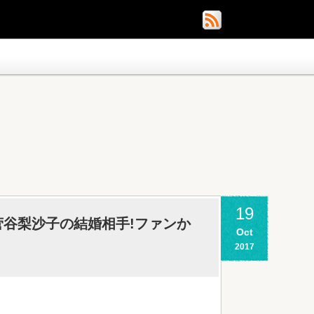
19
谷梨沙子の結婚相手!ファンか
Oct
2017