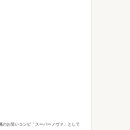
属のお笑いコンビ「スーパーノヴァ」として