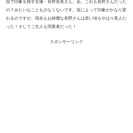
役で印象を残す女優・長野里美さん。あ、これも長野さんだった
の？みたいなことも少なくないです。役によって印象がかなり変
わるのですが、現在もお綺麗な長野さんは若い頃もやはり美人だ
った！そしてご主人も同業者だった！
スポンサーリンク