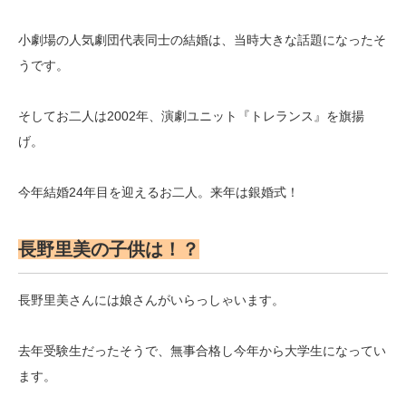
小劇場の人気劇団代表同士の結婚は、当時大きな話題になったそ
うです。
そしてお二人は2002年、演劇ユニット『トレランス』を旗揚
げ。
今年結婚24年目を迎えるお二人。来年は銀婚式！
長野里美の子供は！？
長野里美さんには娘さんがいらっしゃいます。
去年受験生だったそうで、無事合格し今年から大学生になってい
ます。