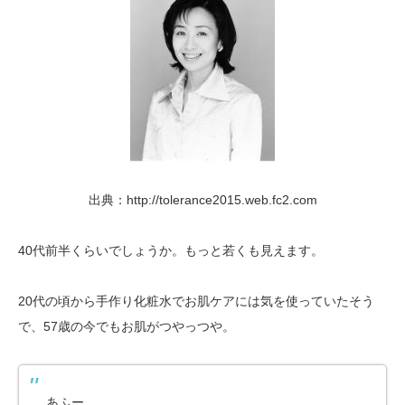
出典：http://tolerance2015.web.fc2.com
40代前半くらいでしょうか。もっと若くも見えます。
20代の頃から手作り化粧水でお肌ケアには気を使っていたそう
で、57歳の今でもお肌がつやっつや。
あふー。