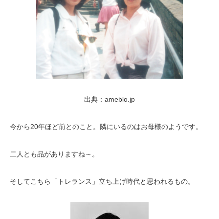
出典：ameblo.jp
今から20年ほど前とのこと。隣にいるのはお母様のようです。
二人とも品がありますね～。
そしてこちら「トレランス」立ち上げ時代と思われるもの。