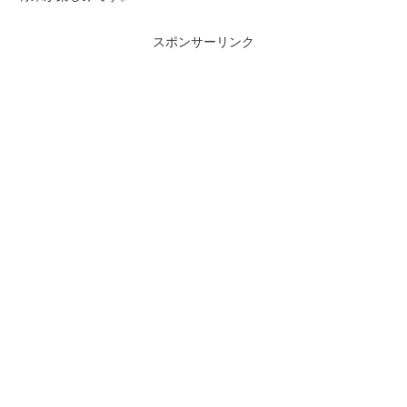
スポンサーリンク