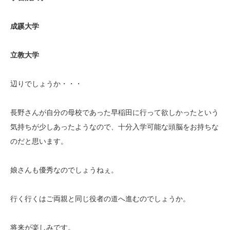
成蹊大学
立教大学
辺りでしょうか・・・
長野さんが自分の母校であった早稲田に行って欲しかったという
気持ちが少しあったようなので、十分入学可能な頭脳をお持ちな
のだと思います。
娘さんも優秀なのでしょうねぇ。
行く行くはご両親と同じ役者の道へ進むのでしょうか。
将来が楽しみです。