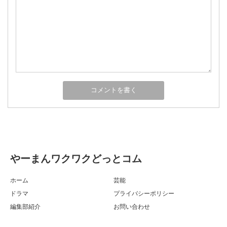
やーまんワクワクどっとコム
ホーム
芸能
ドラマ
プライバシーポリシー
編集部紹介
お問い合わせ