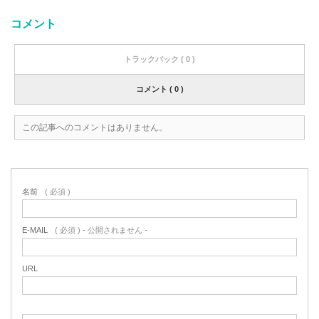
コメント
トラックバック ( 0 )
コメント ( 0 )
この記事へのコメントはありません。
名前
( 必須 )
E-MAIL
( 必須 ) - 公開されません -
URL