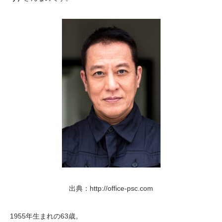
出典：http://office-psc.com
1955年生まれの63歳。