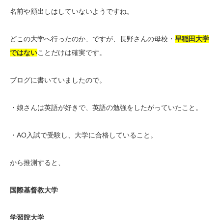
名前や顔出しはしていないようですね。
どこの大学へ行ったのか、ですが、長野さんの母校・
早稲田大学
ではない
ことだけは確実です。
ブログに書いていましたので。
・娘さんは英語が好きで、英語の勉強をしたがっていたこと。
・AO入試で受験し、大学に合格していること。
から推測すると、
国際基督教大学
学習院大学