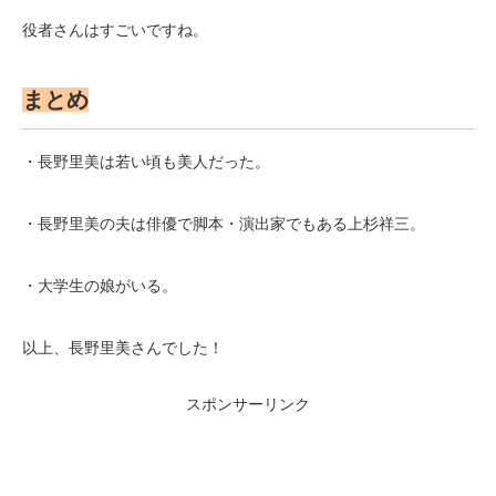
役者さんはすごいですね。
まとめ
・長野里美は若い頃も美人だった。
・長野里美の夫は俳優で脚本・演出家でもある上杉祥三。
・大学生の娘がいる。
以上、長野里美さんでした！
スポンサーリンク