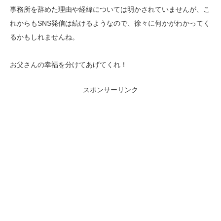
事務所を辞めた理由や経緯については明かされていませんが、こ
れからもSNS発信は続けるようなので、徐々に何かがわかってく
るかもしれませんね。
お父さんの幸福を分けてあげてくれ！
スポンサーリンク