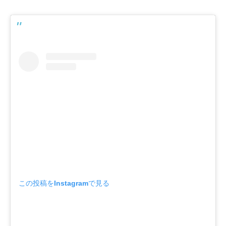
この投稿をInstagramで見る