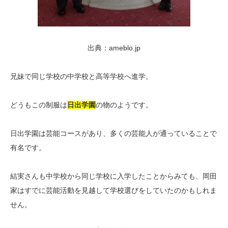
出典：ameblo.jp
兄妹で同じ学校の中学校と高等学校へ進学。
どうもこの制服は
日出学園
の物のようです。
日出学園は芸能コースがあり、多くの芸能人が通っていることで
有名です。
結実さんも中学校から同じ学校に入学したことからみても、岡田
家はすでに芸能活動を見越して学校選びをしていたのかもしれま
せん。