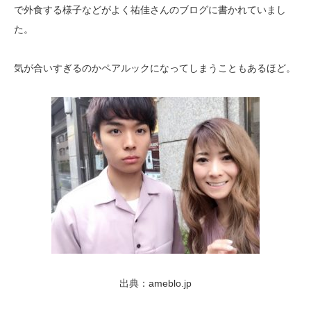
で外食する様子などがよく祐佳さんのブログに書かれていまし
た。
気が合いすぎるのかペアルックになってしまうこともあるほど。
出典：ameblo.jp