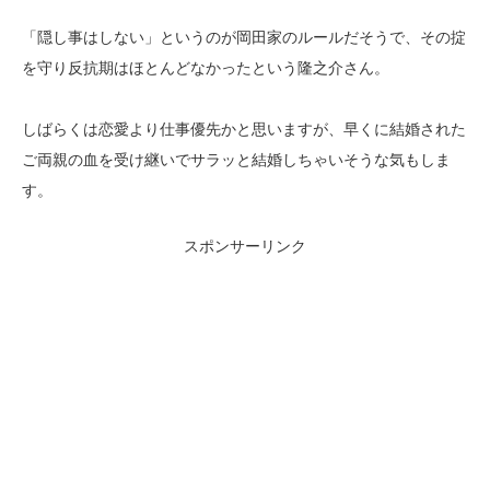
「隠し事はしない」というのが岡田家のルールだそうで、その掟
を守り反抗期はほとんどなかったという隆之介さん。
しばらくは恋愛より仕事優先かと思いますが、早くに結婚された
ご両親の血を受け継いでサラッと結婚しちゃいそうな気もしま
す。
スポンサーリンク