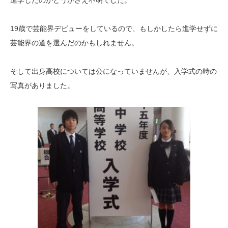
進学したのかどうかさえ不明でした。
19歳で芸能界デビューをしているので、もしかしたら進学せずに
芸能界の道を選んだのかもしれません。
そして出身高校については公になっていませんが、入学式の時の
写真がありました。