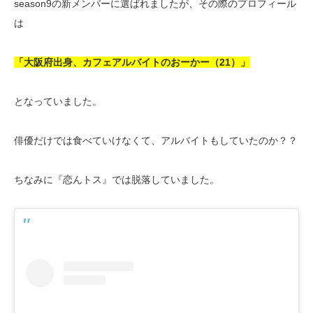
season9の新メンバーに選ばれましたが、その際のプロフィール
は
「大阪府出身、カフェアルバイトのおーかー（21）」
となっていました。
俳優だけでは食べていけなくて、アルバイトもしていたのか？？
ちなみに『恋んトス』では脱落していました。