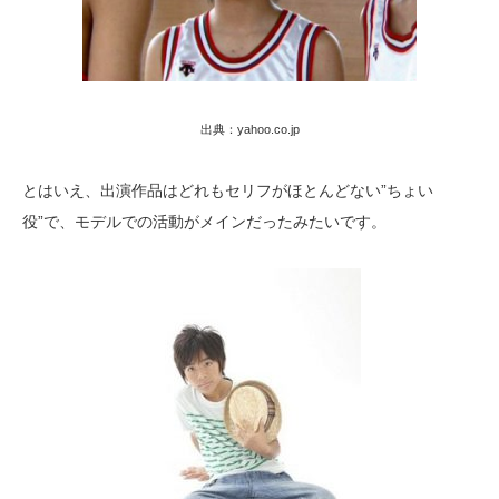
出典：yahoo.co.jp
とはいえ、出演作品はどれもセリフがほとんどない”ちょい
役”で、モデルでの活動がメインだったみたいです。