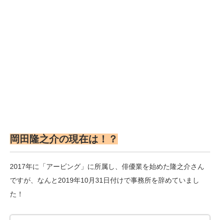
岡田隆之介の現在は！？
2017年に「アービング」に所属し、俳優業を始めた隆之介さん
ですが、なんと2019年10月31日付けで事務所を辞めていまし
た！