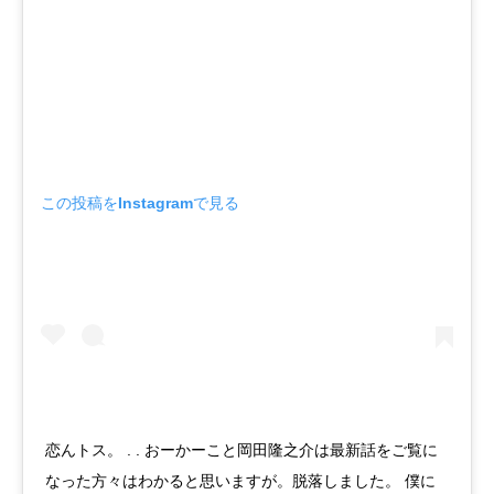
この投稿をInstagramで見る
恋んトス。 . . おーかーこと岡田隆之介は最新話をご覧に
なった方々はわかると思いますが。脱落しました。 僕に