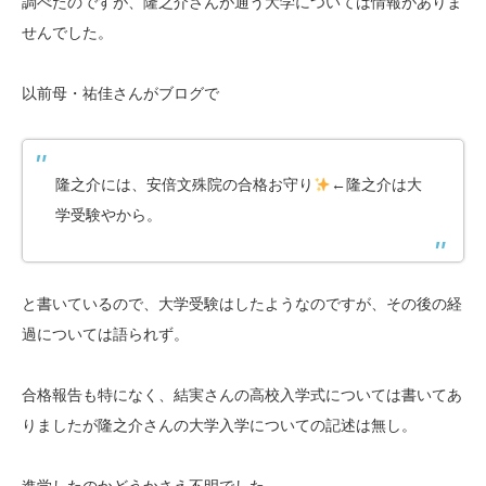
調べたのですが、隆之介さんが通う大学については情報がありま
せんでした。
以前母・祐佳さんがブログで
隆之介には、安倍文殊院の合格お守り
←隆之介は大
学受験やから。
と書いているので、大学受験はしたようなのですが、その後の経
過については語られず。
合格報告も特になく、結実さんの高校入学式については書いてあ
りましたが隆之介さんの大学入学についての記述は無し。