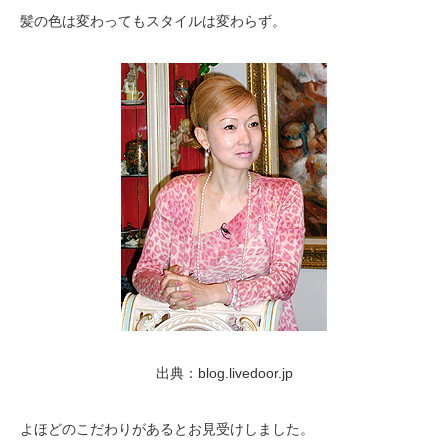
髪の色は変わってもスタイルは変わらず。
出典：blog.livedoor.jp
よほどのこだわりがあるとお見受けしました。