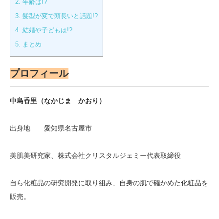
2.
年齢は!?
3.
髪型が変で頭長いと話題!?
4.
結婚や子どもは!?
5.
まとめ
プロフィール
中島香里（なかじま かおり）
出身地 愛知県名古屋市
美肌美研究家、株式会社クリスタルジェミー代表取締役
自ら化粧品の研究開発に取り組み、自身の肌で確かめた化粧品を
販売。