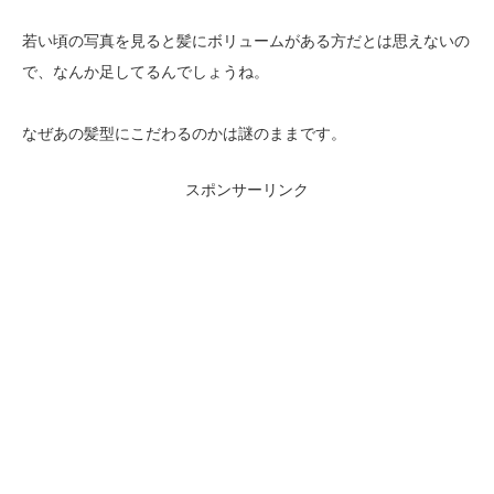
若い頃の写真を見ると髪にボリュームがある方だとは思えないの
で、なんか足してるんでしょうね。
なぜあの髪型にこだわるのかは謎のままです。
スポンサーリンク