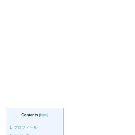
Contents
[
hide
]
1.
プロフィール