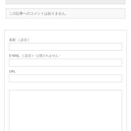
この記事へのコメントはありません。
名前
( 必須 )
E-MAIL
( 必須 ) - 公開されません -
URL