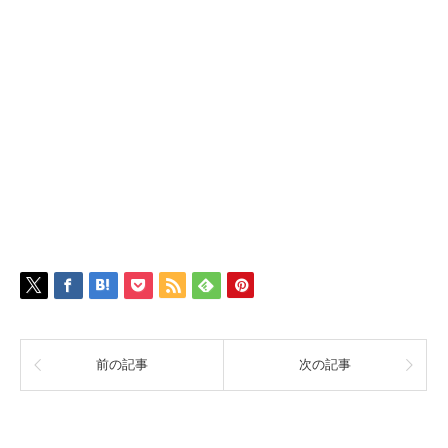
前の記事
次の記事