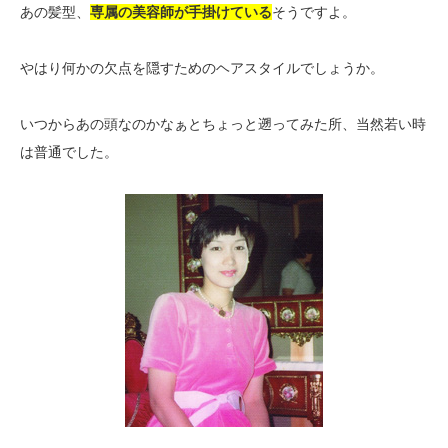
あの髪型、
専属の美容師が手掛けている
そうですよ。
やはり何かの欠点を隠すためのヘアスタイルでしょうか。
いつからあの頭なのかなぁとちょっと遡ってみた所、当然若い時
は普通でした。