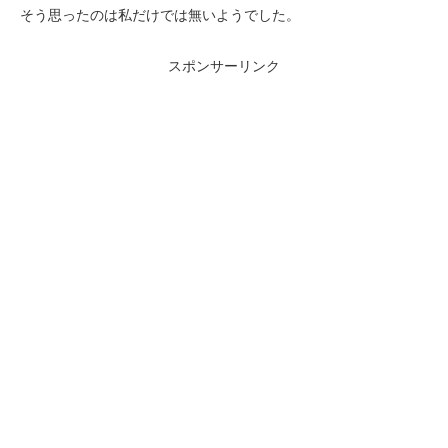
そう思ったのは私だけでは無いようでした。
スポンサーリンク