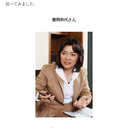
比べてみました。
勝間和代さん