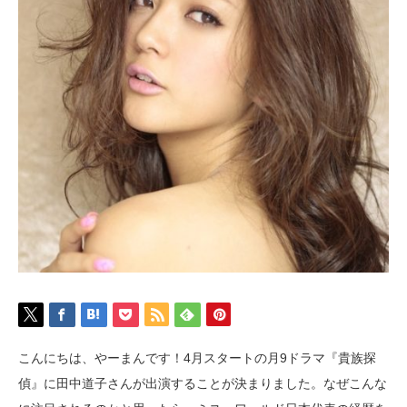
こんにちは、やーまんです！4月スタートの月9ドラマ『貴族探
偵』に田中道子さんが出演することが決まりました。なぜこんな