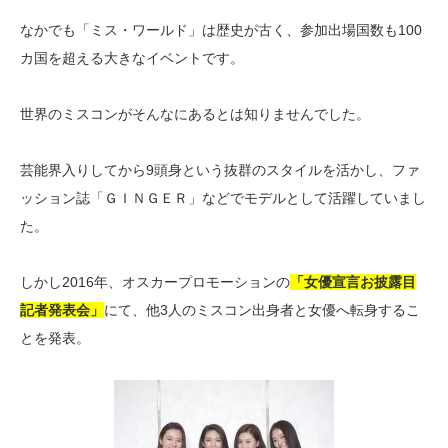
なかでも「ミス・ワールド」は歴史が古く、参加出場国数も100
カ国を超える大きなイベントです。
世界のミスコンがそんなにあるとは知りませんでした。
芸能界入りしてから9頭身という抜群のスタイルを活かし、ファ
ッション誌「ＧＩＮＧＥＲ」などでモデルとして活躍していまし
た。
しかし2016年、オスカープロモーションの
「女優宣言お披露目
記者発表会」
にて、他3人のミスコン出身者と女優へ転身するこ
とを発表。