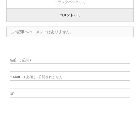
トラックバック ( 0 )
コメント ( 0 )
この記事へのコメントはありません。
名前
( 必須 )
E-MAIL
( 必須 ) - 公開されません -
URL