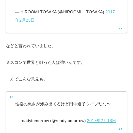
— HIROOMI TOSAKA (@HlROOMI__TOSAKA)
2017
年2月23日
などと言われていました。
ミスコンで世界と戦った人は強いんです。
一方でこんな意見も。
性格の悪さが滲み出てるけど田中道子タイプだな〜
— readytomorrow (@readytomorrow)
2017年2月16日