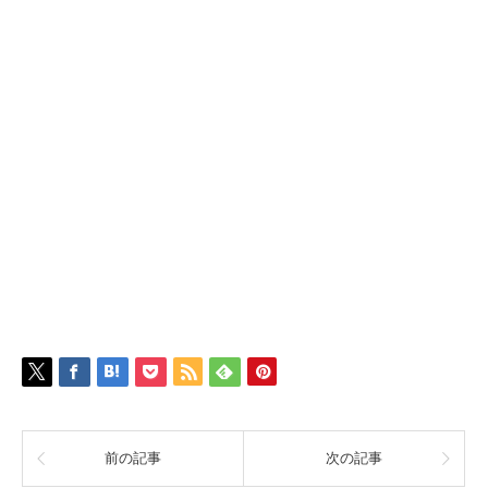
前の記事
次の記事