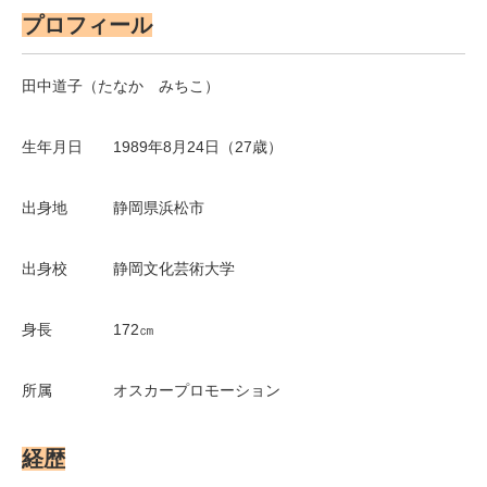
プロフィール
田中道子（たなか みちこ）
生年月日 1989年8月24日（27歳）
出身地 静岡県浜松市
出身校 静岡文化芸術大学
身長 172㎝
所属 オスカープロモーション
経歴