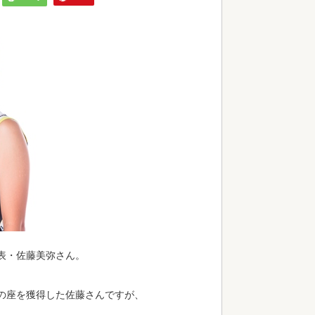
表・佐藤美弥さん。
の座を獲得した佐藤さんですが、