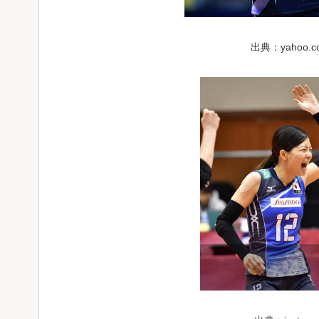
出典：yahoo.co