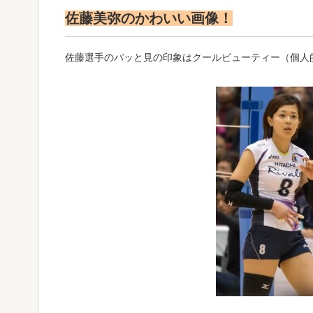
佐藤美弥のかわいい画像！
佐藤選手のパッと見の印象はクールビューティー（個人