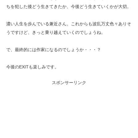
ちを犯した後どう生きてきたか、今後どう生きていくかが大切。
濃い人生を歩んでいる兼近さん。これからも波乱万丈色々ありそ
うですけど、きっと乗り越えていくのでしょうね。
で、最終的には作家になるのでしょうか・・・？
今後のEXITも楽しみです。
スポンサーリンク