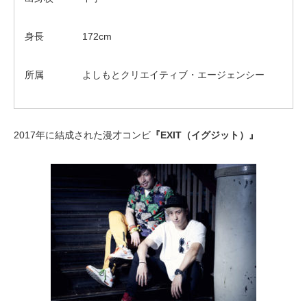
身長 172cm
所属 よしもとクリエイティブ・エージェンシー
2017年に結成された漫才コンビ
『EXIT（イグジット）』