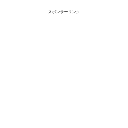
スポンサーリンク