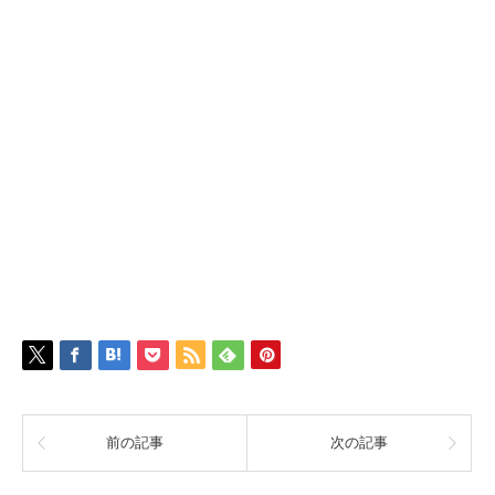
前の記事
次の記事