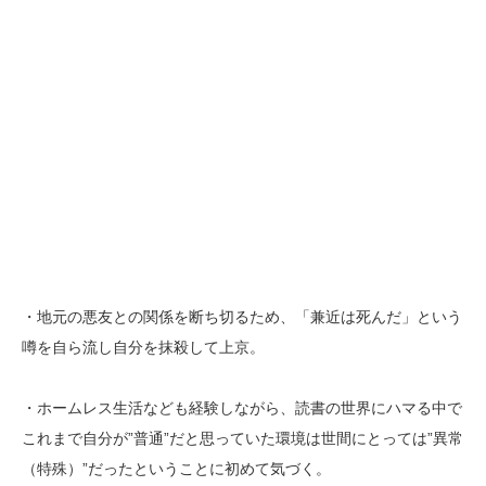
・地元の悪友との関係を断ち切るため、「兼近は死んだ」という
噂を自ら流し自分を抹殺して上京。
・ホームレス生活なども経験しながら、読書の世界にハマる中で
これまで自分が”普通”だと思っていた環境は世間にとっては”異常
（特殊）”だったということに初めて気づく。