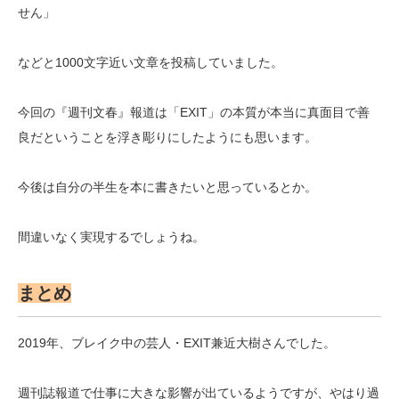
せん」
などと1000文字近い文章を投稿していました。
今回の『週刊文春』報道は「EXIT」の本質が本当に真面目で善
良だということを浮き彫りにしたようにも思います。
今後は自分の半生を本に書きたいと思っているとか。
間違いなく実現するでしょうね。
まとめ
2019年、ブレイク中の芸人・EXIT兼近大樹さんでした。
週刊誌報道で仕事に大きな影響が出ているようですが、やはり過