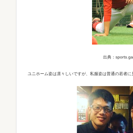
出典：sports.ga
ユニホーム姿は凛々しいですが、私服姿は普通の若者に