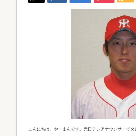
こんにちは。やーまんです。元日テレアナウンサーでタ