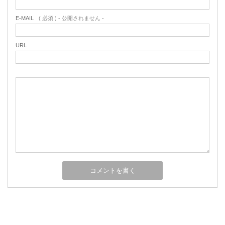
E-MAIL
( 必須 ) - 公開されません -
URL