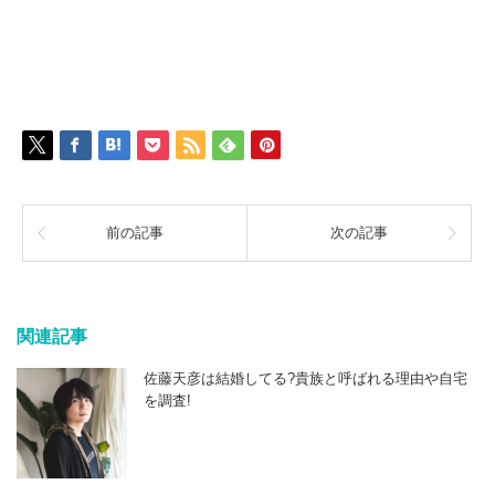
前の記事
次の記事
関連記事
佐藤天彦は結婚してる?貴族と呼ばれる理由や自宅
を調査!