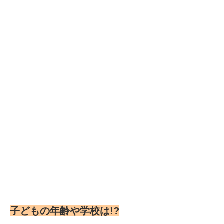
子どもの年齢や学校は!?