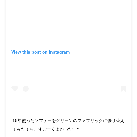
View this post on Instagram
15年使ったソファーをグリーンのファブリックに張り替え
てみた！ら、すごーくよかった^_^