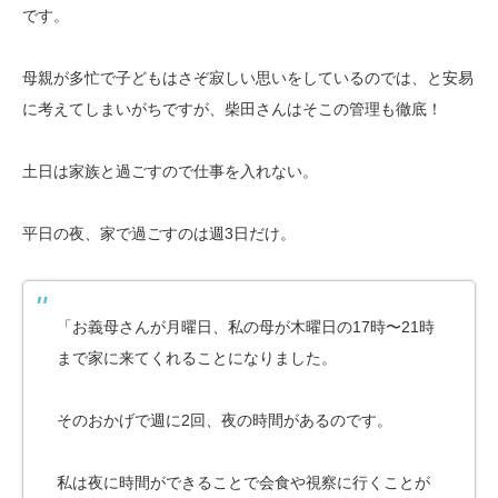
です。
母親が多忙で子どもはさぞ寂しい思いをしているのでは、と安易
に考えてしまいがちですが、柴田さんはそこの管理も徹底！
土日は家族と過ごすので仕事を入れない。
平日の夜、家で過ごすのは週3日だけ。
「お義母さんが月曜日、私の母が木曜日の17時〜21時
まで家に来てくれることになりました。
そのおかげで週に2回、夜の時間があるのです。
私は夜に時間ができることで会食や視察に行くことが