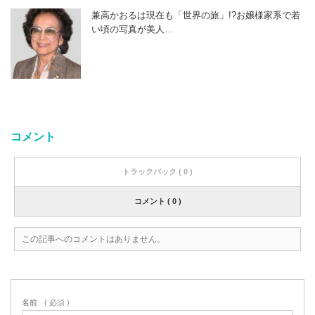
兼高かおるは現在も「世界の旅」!?お嬢様家系で若
い頃の写真が美人…
コメント
トラックバック ( 0 )
コメント ( 0 )
この記事へのコメントはありません。
名前
( 必須 )