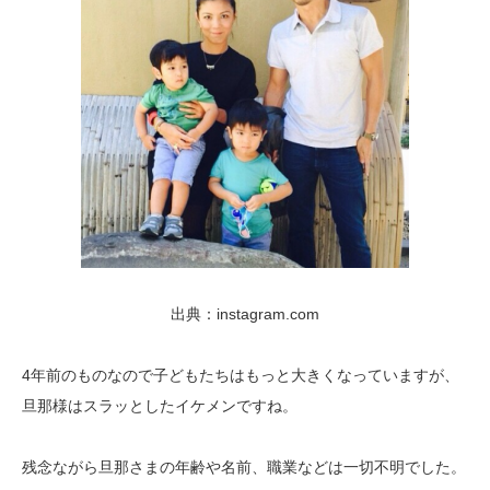
出典：instagram.com
4年前のものなので子どもたちはもっと大きくなっていますが、
旦那様はスラッとしたイケメンですね。
残念ながら旦那さまの年齢や名前、職業などは一切不明でした。