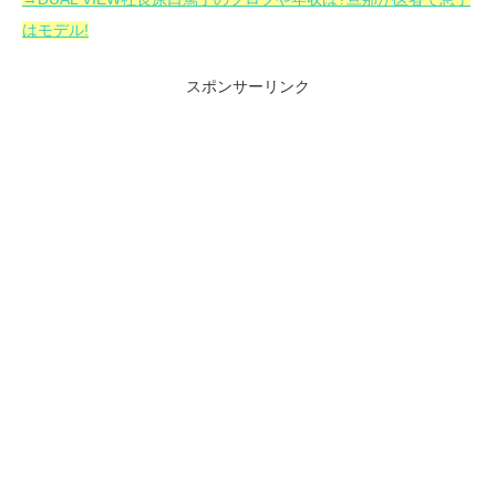
はモデル!
スポンサーリンク