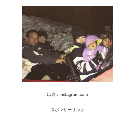
出典：instagram.com
スポンサーリンク