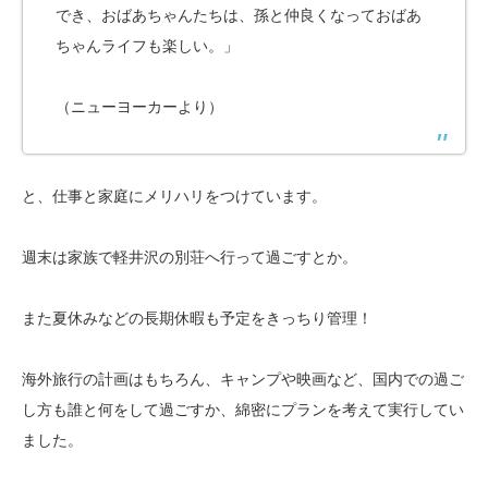
でき、おばあちゃんたちは、孫と仲良くなっておばあ
ちゃんライフも楽しい。」
（ニューヨーカーより）
と、仕事と家庭にメリハリをつけています。
週末は家族で軽井沢の別荘へ行って過ごすとか。
また夏休みなどの長期休暇も予定をきっちり管理！
海外旅行の計画はもちろん、キャンプや映画など、国内での過ご
し方も誰と何をして過ごすか、綿密にプランを考えて実行してい
ました。