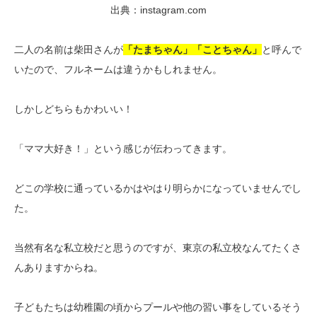
出典：instagram.com
二人の名前は柴田さんが
「たまちゃん」「ことちゃん」
と呼んで
いたので、フルネームは違うかもしれません。
しかしどちらもかわいい！
「ママ大好き！」という感じが伝わってきます。
どこの学校に通っているかはやはり明らかになっていませんでし
た。
当然有名な私立校だと思うのですが、東京の私立校なんてたくさ
んありますからね。
子どもたちは幼稚園の頃からプールや他の習い事をしているそう