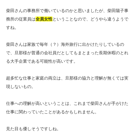
柴田さんの事務所で働いているのかと思いましたが、柴田陽子事
務所の従業員は
全員女性
ということなので、
どうやら違うようで
すね。
柴田さんは家族で毎年（？）海外旅行に出かけたりしているの
で、旦那様が普通の会社員だとしてもまとまった長期休暇のとれ
る大手企業である可能性が高いです。
超多忙な仕事と家庭の両立は、旦那様の協力と理解が無くては実
現しないもの。
仕事への理解が高いということは、これまで柴田さんが手がけた
仕事に関わっていたことがあるかもしれません。
見た目も優しそうですしね。