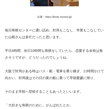
出典：https://book.mynavi.jp/
毎日将棋センターに通い詰め、対局もこなし、学業もこなしてい
た山根さんは多忙だったと思います。
平日4時間、休日10時間も将棋をしていたら、恋愛する余裕は無
さそうですが、どうだったのでしょうね。
大阪で対局がある時はバス・船・電車を乗り継ぎ、11時間かけて
向かい、対局後はその日の夜の船に乗って早朝愛媛に帰り、
そのまま学校へ登校することもあったといいます。
「大好きな将棋のために」がんばれたとか。