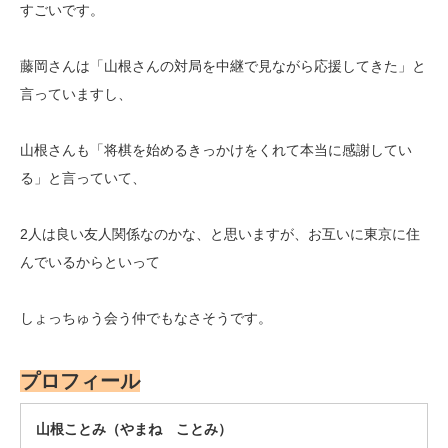
すごいです。
藤岡さんは「山根さんの対局を中継で見ながら応援してきた」と
言っていますし、
山根さんも「将棋を始めるきっかけをくれて本当に感謝してい
る」と言っていて、
2人は良い友人関係なのかな、と思いますが、お互いに東京に住
んでいるからといって
しょっちゅう会う仲でもなさそうです。
プロフィール
山根ことみ（やまね ことみ）