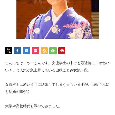
こんにちは、やーまんです。女流棋士の中でも最近特に「かわい
い！」と人気が急上昇している山根ことみ女流二段。
女流棋士は若いうちに結婚してしまう人もいますが、山根さんに
も結婚の噂が？
大学や高校時代も調べてみました。