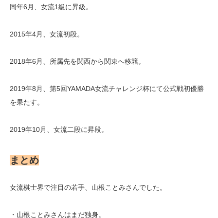
同年6月、女流1級に昇級。
2015年4月、女流初段。
2018年6月、所属先を関西から関東へ移籍。
2019年8月、第5回YAMADA女流チャレンジ杯にて公式戦初優勝
を果たす。
2019年10月、女流二段に昇段。
まとめ
女流棋士界で注目の若手、山根ことみさんでした。
・山根ことみさんはまだ独身。