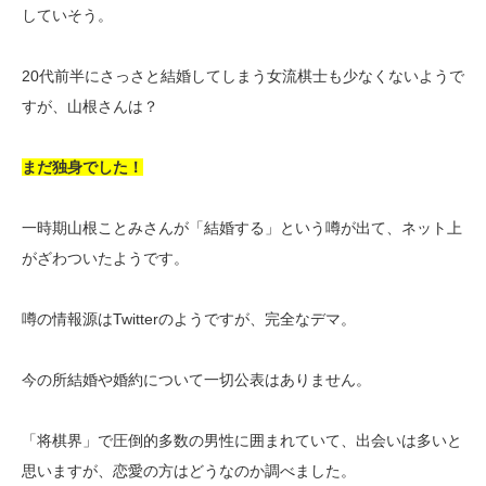
していそう。
20代前半にさっさと結婚してしまう女流棋士も少なくないようで
すが、山根さんは？
まだ独身でした！
一時期山根ことみさんが「結婚する」という噂が出て、ネット上
がざわついたようです。
噂の情報源はTwitterのようですが、完全なデマ。
今の所結婚や婚約について一切公表はありません。
「将棋界」で圧倒的多数の男性に囲まれていて、出会いは多いと
思いますが、恋愛の方はどうなのか調べました。