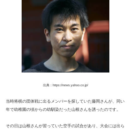
出典：https://news.yahoo.co.jp/
当時将棋の団体戦に出るメンバーを探していた藤岡さんが、同い
年で幼稚園の頃からの幼馴染だった山根さんを誘ったのです。
その日は山根さんが習っていた空手の試合があり、大会には出ら