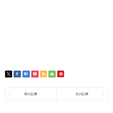
前の記事
次の記事