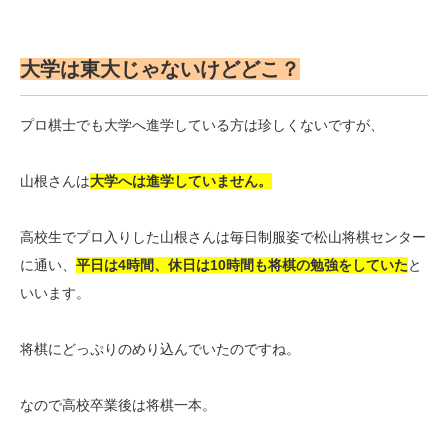
大学は東大じゃないけどどこ？
プロ棋士でも大学へ進学している方は珍しくないですが、
山根さんは
大学へは進学していません。
高校生でプロ入りした山根さんは毎日制服姿で松山将棋センター
に通い、
平日は4時間、休日は10時間も将棋の勉強をしていた
と
いいます。
将棋にどっぷりのめり込んでいたのですね。
なので高校卒業後は将棋一本。