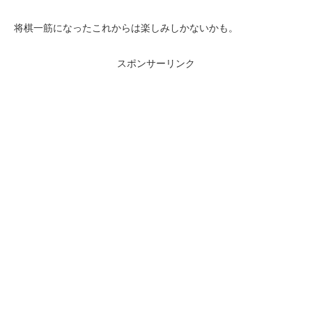
将棋一筋になったこれからは楽しみしかないかも。
スポンサーリンク