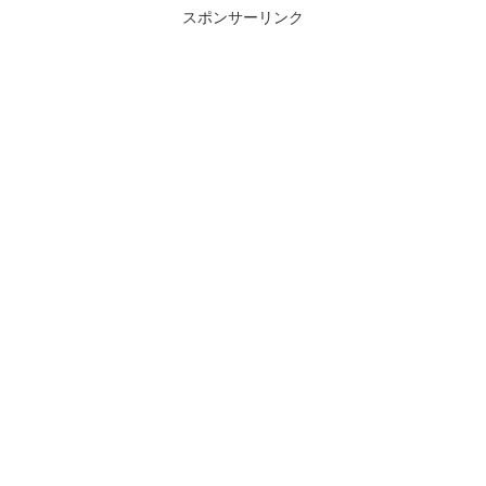
スポンサーリンク