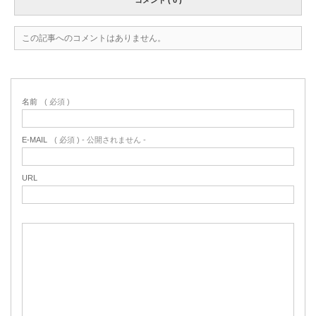
コメント ( 0 )
この記事へのコメントはありません。
名前
( 必須 )
E-MAIL
( 必須 ) - 公開されません -
URL