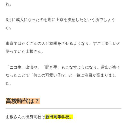
ね。
3月に成人になったのを期に上京を決意したという所でしょう
か。
東京ではたくさんの人と将棋をさせるようなり、すごく楽しいと
語っていた山根さん。
「ニコ生」出演や、「聞き手」もこなすようになり、露出が多く
なったことで「何この可愛い子!?」と一気に注目が高まりまし
た。
高校時代は？
山根さんの出身高校は
新田高等学校。