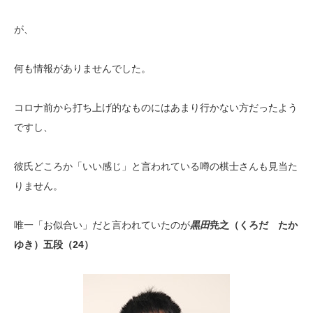
が、
何も情報がありませんでした。
コロナ前から打ち上げ的なものにはあまり行かない方だったよう
ですし、
彼氏どころか「いい感じ」と言われている噂の棋士さんも見当た
りません。
唯一「お似合い」だと言われていたのが
黒田
尭之（くろだ たか
ゆき）五段（24）