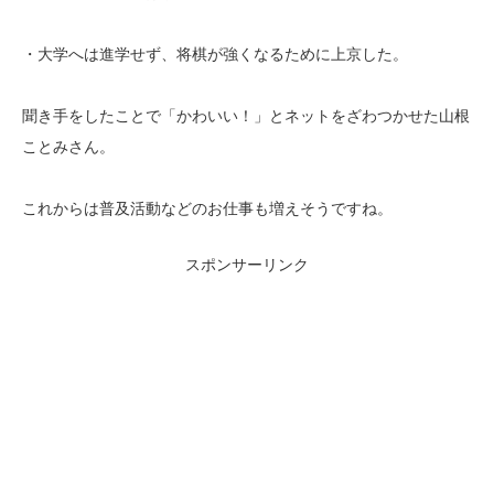
・大学へは進学せず、将棋が強くなるために上京した。
聞き手をしたことで「かわいい！」とネットをざわつかせた山根
ことみさん。
これからは普及活動などのお仕事も増えそうですね。
スポンサーリンク