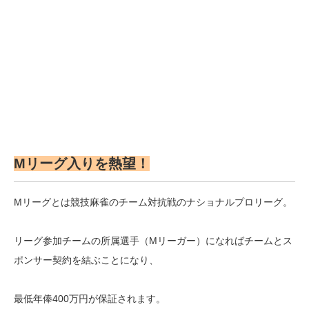
Mリーグ入りを熱望！
Mリーグとは競技麻雀のチーム対抗戦のナショナルプロリーグ。
リーグ参加チームの所属選手（Mリーガー）になればチームとス
ポンサー契約を結ぶことになり、
最低年俸400万円が保証されます。