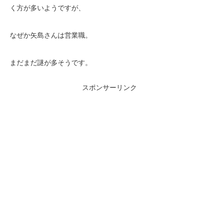
く方が多いようですが、
なぜか矢島さんは営業職。
まだまだ謎が多そうです。
スポンサーリンク