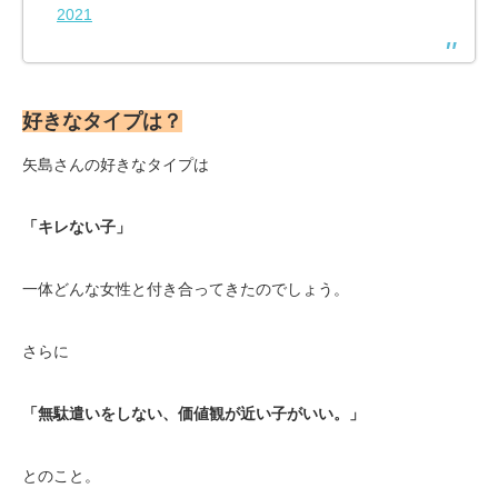
2021
好きなタイプは？
矢島さんの好きなタイプは
「キレない子」
一体どんな女性と付き合ってきたのでしょう。
さらに
「無駄遣いをしない、価値観が近い子がいい。」
とのこと。