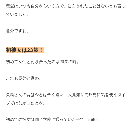
恋愛はいつも自分からいく方で、告白されたことはないとも言っ
ていました。
意外ですね。
初彼女は23歳！
初めて女性と付き合ったのは23歳の時。
これも意外と遅め。
矢島さんの昔は今とは全く違い、人見知りで外見に気を使うタイ
プではなかったとか。
初めての彼女は同じ学校に通っていた子で、5歳下。