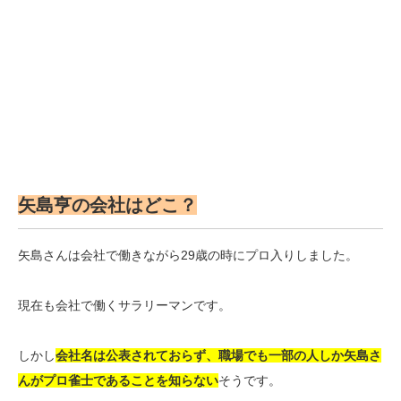
矢島亨の会社はどこ？
矢島さんは会社で働きながら29歳の時にプロ入りしました。
現在も会社で働くサラリーマンです。
しかし
会社名は公表されておらず、職場でも一部の人しか矢島さ
んがプロ雀士であることを知らない
そうです。