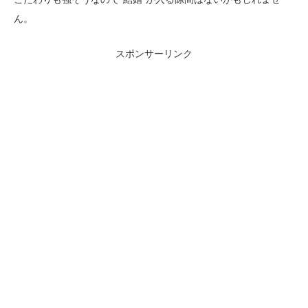
ん。
スポンサーリンク