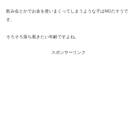
飲み会とかでお金を使いまくってしまうような子はNGだそうで
す。
そろそろ落ち着きたい年齢ですよね。
スポンサーリンク