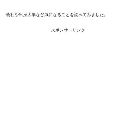
会社や出身大学など気になることを調べてみました。
スポンサーリンク