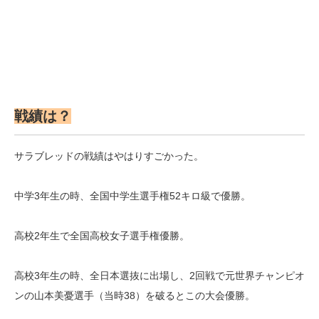
戦績は？
サラブレッドの戦績はやはりすごかった。
中学3年生の時、全国中学生選手権52キロ級で優勝。
高校2年生で全国高校女子選手権優勝。
高校3年生の時、全日本選抜に出場し、2回戦で元世界チャンピオ
ンの山本美憂選手（当時38）を破るとこの大会優勝。