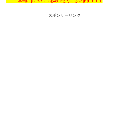
本当にすごい！！おめでとうございます！！！
スポンサーリンク