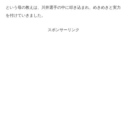
という母の教えは、川井選手の中に叩き込まれ、めきめきと実力
を付けていきました。
スポンサーリンク