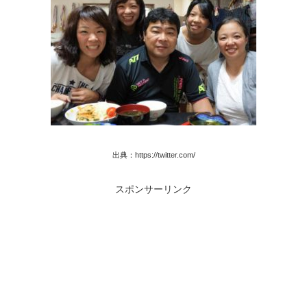
出典：https://twitter.com/
スポンサーリンク