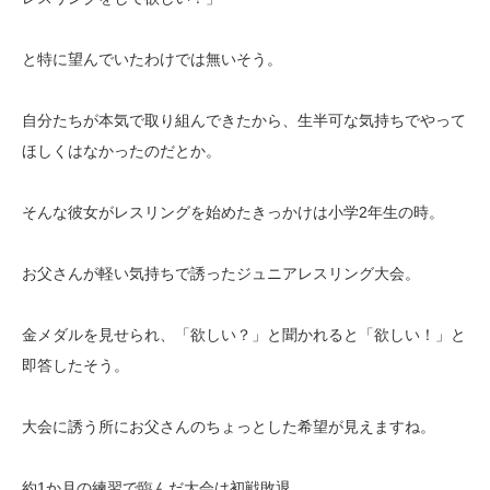
と特に望んでいたわけでは無いそう。
自分たちが本気で取り組んできたから、生半可な気持ちでやって
ほしくはなかったのだとか。
そんな彼女がレスリングを始めたきっかけは小学2年生の時。
お父さんが軽い気持ちで誘ったジュニアレスリング大会。
金メダルを見せられ、「欲しい？」と聞かれると「欲しい！」と
即答したそう。
大会に誘う所にお父さんのちょっとした希望が見えますね。
約1か月の練習で臨んだ大会は初戦敗退。