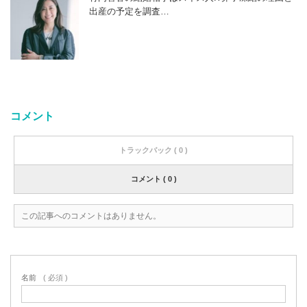
出産の予定を調査…
コメント
トラックバック ( 0 )
コメント ( 0 )
この記事へのコメントはありません。
名前
( 必須 )