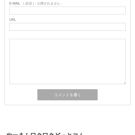
E-MAIL
( 必須 ) - 公開されません -
URL