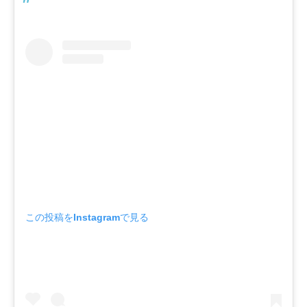
この投稿をInstagramで見る