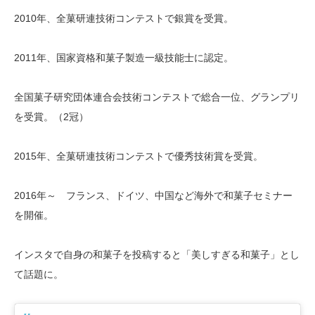
2010年、全菓研連技術コンテストで銀賞を受賞。
2011年、国家資格和菓子製造一級技能士に認定。
全国菓子研究団体連合会技術コンテストで総合一位、グランプリ
を受賞。（2冠）
2015年、全菓研連技術コンテストで優秀技術賞を受賞。
2016年～ フランス、ドイツ、中国など海外で和菓子セミナー
を開催。
インスタで自身の和菓子を投稿すると「美しすぎる和菓子」とし
て話題に。