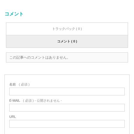
コメント
トラックバック ( 0 )
コメント ( 0 )
この記事へのコメントはありません。
名前
( 必須 )
E-MAIL
( 必須 ) - 公開されません -
URL