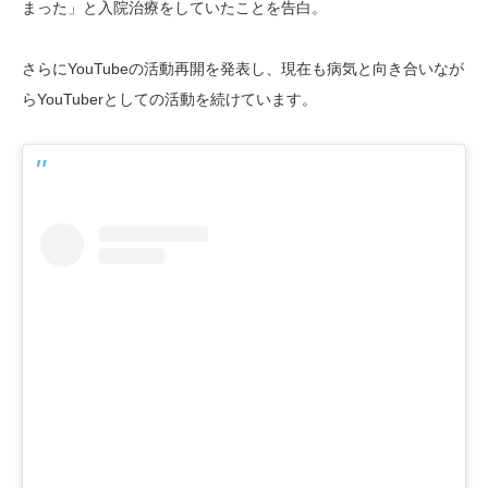
まった」と入院治療をしていたことを告白。
さらにYouTubeの活動再開を発表し、現在も病気と向き合いなが
らYouTuberとしての活動を続けています。