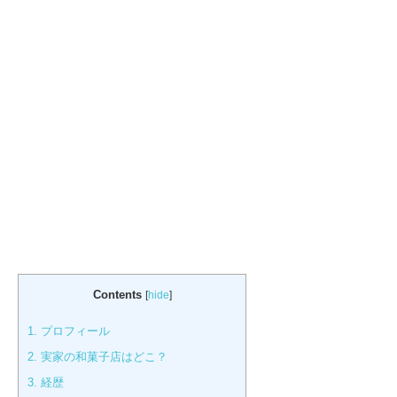
Contents
[
hide
]
1.
プロフィール
2.
実家の和菓子店はどこ？
3.
経歴