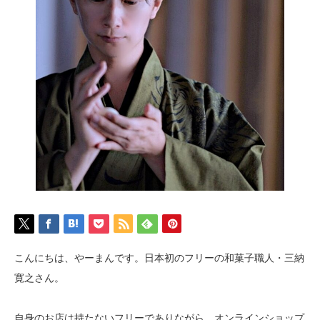
こんにちは、やーまんです。日本初のフリーの和菓子職人・三納
寛之さん。
自身のお店は持たないフリーでありながら、オンラインショップ