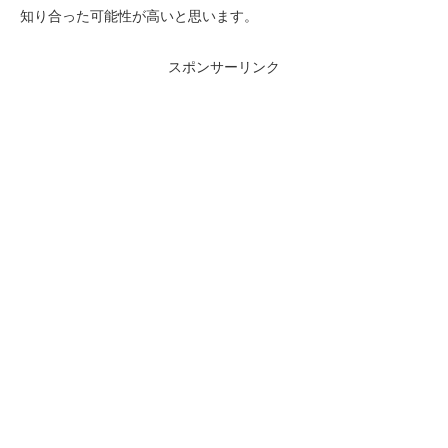
知り合った可能性が高いと思います。
スポンサーリンク