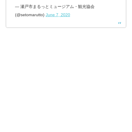
— 瀬戸市まるっとミュージアム・観光協会
(@setomarutto)
June 7, 2020