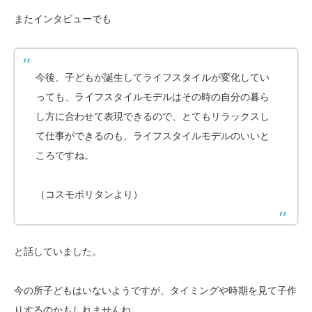
またインタビューでも
今後、子どもが誕生してライフスタイルが変化してい
っても、ライフスタイルモデルはその時の自分の暮ら
し方に合わせて表現できるので、とてもリラックスし
て仕事ができるのも、ライフスタイルモデルのいいと
ころですね。
（コスモポリタンより）
と話していました。
今の所子どもはいないようですが、タイミングや時期を見て子作
りするのかもしれませんね。