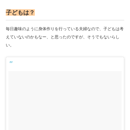
子どもは？
毎日趣味のように身体作りを行っている夫婦なので、子どもは考
えていないのかもなー、と思ったのですが、そうでもないらし
い。