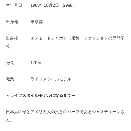
生年月日 1988年10月2日（29歳）
出身地 東京都
出身校 エスモードジャポン（服飾・ファッションの専門学
校）
身長 170㎝
職業 ライフスタイルモデル
～ライフスタイルモデルになるまで～
日本人の母とアメリカ人の父とのハーフであるジャスティーンさ
ん。