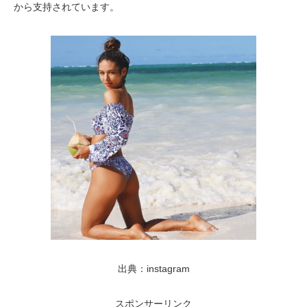
から支持されています。
出典：instagram
スポンサーリンク