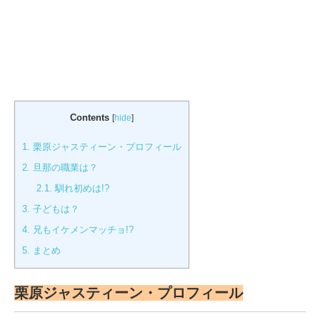
Contents
[
hide
]
1.
栗原ジャスティーン・プロフィール
2.
旦那の職業は？
2.1.
馴れ初めは!?
3.
子どもは？
4.
兄もイケメンマッチョ!?
5.
まとめ
栗原ジャスティーン・プロフィール