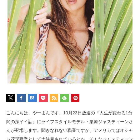
こんにちは、やーまんです。10月23日放送の『人生が変わる1分
間の深イイ話』にライフスタイルモデル・栗原ジャスティーンさ
んが登場します。聞きなれない職業ですが、アメリカではオシャ
レ花形職業として大注目されているとか。そんなジャスティーン