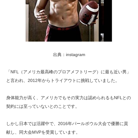
出典：instagram
「NFL（アメリカ最高峰のプロアメフトリーグ）に最も近い男」
と言われ、2012年からトライアウトに挑戦していました。
身体能力が高く、アメリカでもその実力は認められるもNFLとの
契約には至っていないとのことです。
しかし日本では活躍中で、2016年パールボウル大会で優勝に貢
献し、同大会MVPを受賞しています。