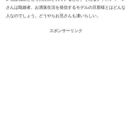
さんは既婚者。お洒落生活を発信するモデルの旦那様とはどんな
人なのでしょう。どうやらお兄さんも凄いらしい。
スポンサーリンク