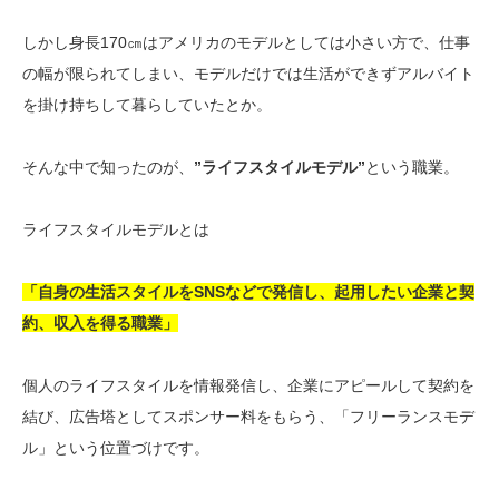
しかし身長170㎝はアメリカのモデルとしては小さい方で、仕事
の幅が限られてしまい、モデルだけでは生活ができずアルバイト
を掛け持ちして暮らしていたとか。
そんな中で知ったのが、
”ライフスタイルモデル”
という職業。
ライフスタイルモデルとは
「自身の生活スタイルをSNSなどで発信し、起用したい企業と契
約、収入を得る職業」
個人のライフスタイルを情報発信し、企業にアピールして契約を
結び、広告塔としてスポンサー料をもらう、「フリーランスモデ
ル」という位置づけです。