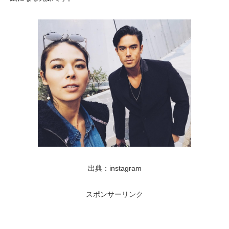
出典：instagram
スポンサーリンク