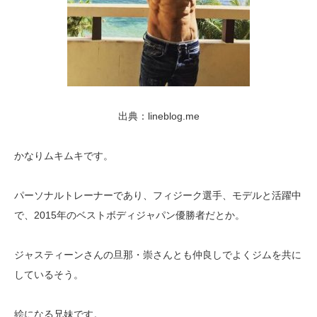
出典：lineblog.me
かなりムキムキです。
パーソナルトレーナーであり、フィジーク選手、モデルと活躍中
で、2015年のベストボディジャパン優勝者だとか。
ジャスティーンさんの旦那・崇さんとも仲良しでよくジムを共に
しているそう。
絵になる兄妹です。