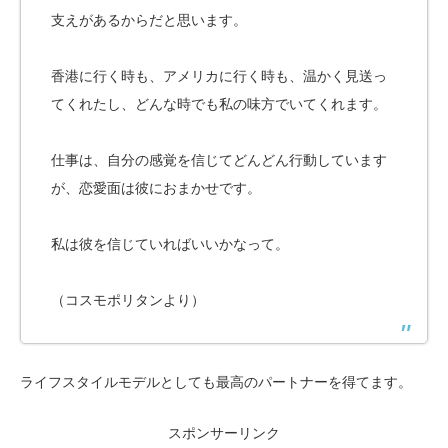
支えがあるからだと思います。
香港に行く時も、アメリカに行く時も、温かく見送っ
てくれたし、どんな時でも私の味方でいてくれます。
仕事は、自分の感覚を信じてどんどん行動しています
が、恋愛面は彼におまかせです。
私は彼を信じていればいいかなって。
（コスモポリタンより）
ライフスタイルモデルとしても最高のパートナーを得てます。
スポンサーリンク