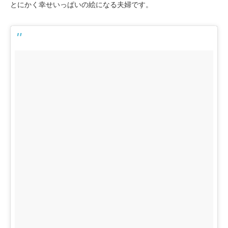
とにかく幸せいっぱいの絵になる夫婦です。