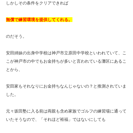
しかしその条件をクリアできれば
無償で練習環境を提供してくれる。
のだそう。
安田姉妹の出身中学校は神戸市立原田中学校といわれていて、こ
こが神戸市の中でもお金持ちが多いと言われている灘区にあるこ
とから、
安田家もそれなりにお金持ちなんじゃないの？と推測されていま
した。
元々坂田塾に入る前は両親も含め家族でゴルフの練習場に通って
いたそうなので、「それほど裕福」ではないにしても