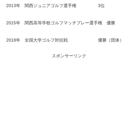
2013年 関西ジュニアゴルフ選手権 3位
2015年 関西高等学校ゴルフマッチプレー選手権 優勝
2018年 全国大学ゴルフ対抗戦 優勝（団体）
スポンサーリンク