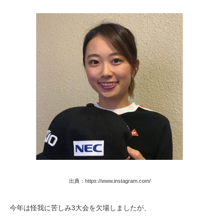
出典：https://www.instagram.com/
今年は怪我に苦しみ3大会を欠場しましたが、