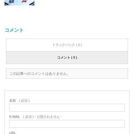
コメント
トラックバック ( 0 )
コメント ( 0 )
この記事へのコメントはありません。
名前
( 必須 )
E-MAIL
( 必須 ) - 公開されません -
URL