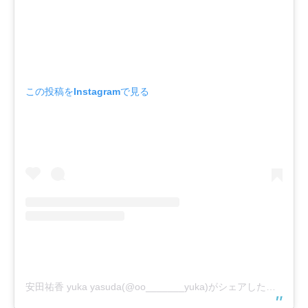
この投稿をInstagramで見る
安田祐香 yuka yasuda(@oo_______yuka)がシェアした投稿