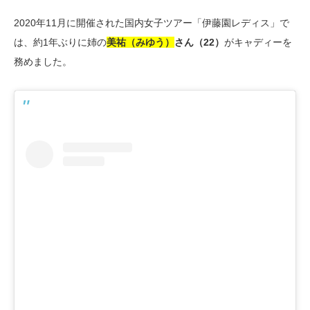
2020年11月に開催された国内女子ツアー「伊藤園レディス」で
は、約1年ぶりに姉の
美祐（みゆう）
さん（22）
がキャディーを
務めました。