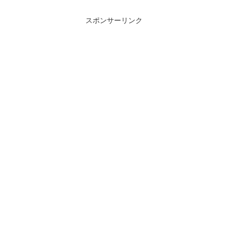
スポンサーリンク