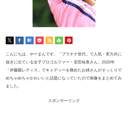
こんにちは、やーまんです。「プラチナ世代」で人気・実力共に
抜きに出ている女子プロゴルファー・安田祐香さん。2020年
「伊藤園レディス」でキャディーを務めたお姉さんがそっくりで
めちゃめちゃかわいいと話題になっていたので画像をまとめてみ
ました。
スポンサーリンク