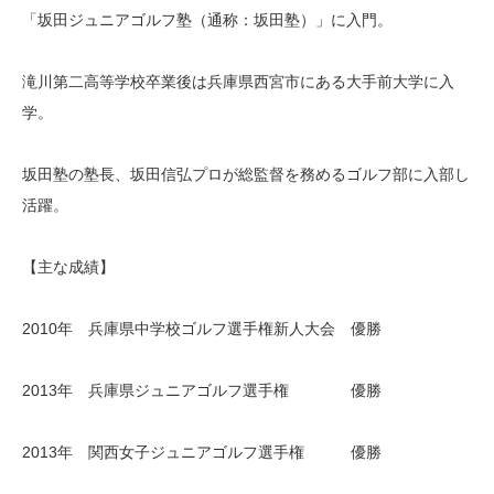
「坂田ジュニアゴルフ塾（通称：坂田塾）」に入門。
滝川第二高等学校卒業後は兵庫県西宮市にある大手前大学に入
学。
坂田塾の塾長、坂田信弘プロが総監督を務めるゴルフ部に入部し
活躍。
【主な成績】
2010年 兵庫県中学校ゴルフ選手権新人大会 優勝
2013年 兵庫県ジュニアゴルフ選手権 優勝
2013年 関西女子ジュニアゴルフ選手権 優勝