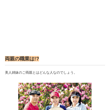
両親の職業は!?
美人姉妹のご両親とはどんな人なのでしょう。