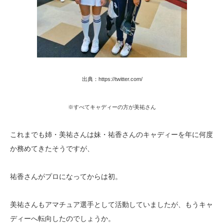
出典：https://twitter.com/
※すべてキャディーの方が美祐さん
これまでも姉・美祐さんは妹・祐香さんのキャディーを年に何度
か務めてきたそうですが、
祐香さんがプロになってからは初。
美祐さんもアマチュア選手として活動していましたが、もうキャ
ディーへ転向したのでしょうか。