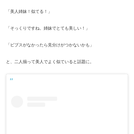
「美人姉妹！似てる！」
「そっくりですね。姉妹でとても美しい！」
「ビブスがなかったら見分けがつかないかも」
と、二人揃って美人でよく似ていると話題に。